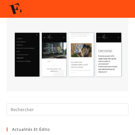
Actualités Et Édito