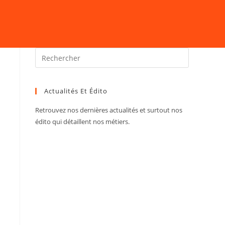
Actualités Et Édito
Retrouvez nos dernières actualités et surtout nos
édito qui détaillent nos métiers.