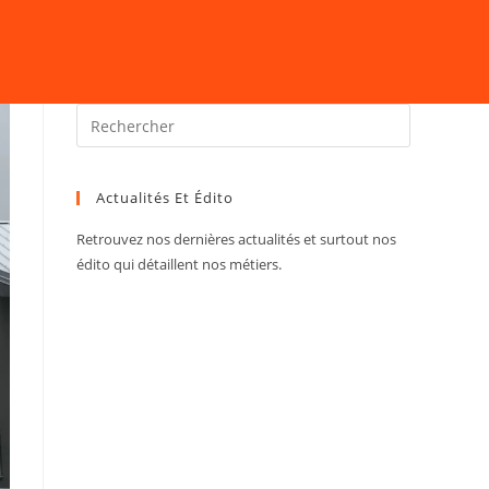
Actualités Et Édito
Retrouvez nos dernières actualités et surtout nos
édito qui détaillent nos métiers.