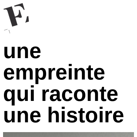
une
empreinte
qui raconte
une histoire