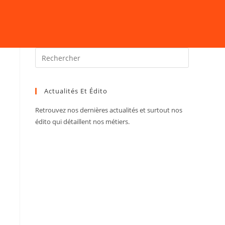
Actualités Et Édito
Retrouvez nos dernières actualités et surtout nos
édito qui détaillent nos métiers.