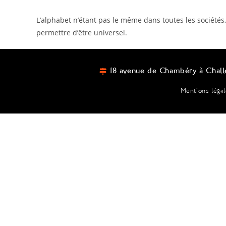
L’alphabet n’étant pas le même dans toutes les sociétés
permettre d’être universel.
18 avenue de Chambéry à Chall
Mentions léga