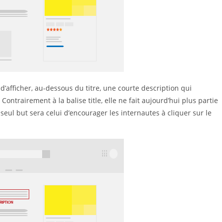
d’afficher, au-dessous du titre, une courte description qui
ontrairement à la balise title, elle ne fait aujourd’hui plus partie
seul but sera celui d’encourager les internautes à cliquer sur le