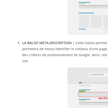
LA BALISE META-DESCRIPTION
| Cette balise permet 
permettra de mieux identifier le contenu d’une page. C
des critères de positionnement de Google. Ainsi, son 
site.