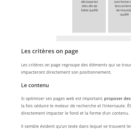
Les critères on page
Les critères on page regroupe des éléments qui se tro
impacteront directement son positionnement.
Le contenu
Si optimiser ses pages web est important,
proposer des 
la fois séduire le moteur de recherche et l’internaute. Ê
directement impacter le fond et la forme d’un contenu.
Il semble évident qu’un texte dans lequel se trouvent l