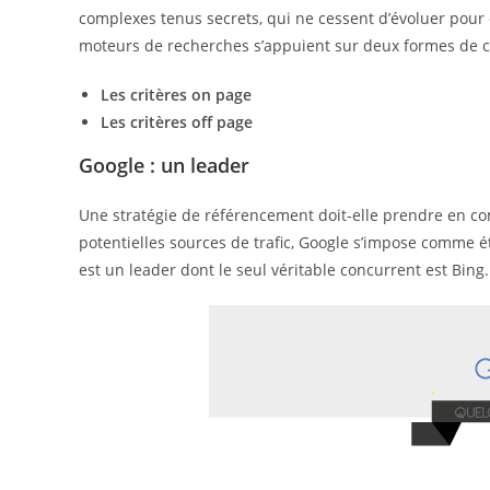
complexes tenus secrets, qui ne cessent d’évoluer pour 
moteurs de recherches s’appuient sur deux formes de cr
Les critères on page
Les critères off page
Google : un leader
Une stratégie de référencement doit-elle prendre en com
potentielles sources de trafic, Google s’impose comme éta
est un leader dont le seul véritable concurrent est Bing.