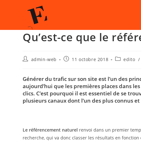
Qu’est-ce que le réfé
admin-web
11 octobre 2018
edito
/
Générer du trafic sur son site est l’un des prin
aujourd’hui que les premières places dans les 
clics. C’est pourquoi il est essentiel de se tro
plusieurs canaux dont l’un des plus connus et 
Le référencement naturel
renvoi dans un premier tem
recherche, qui va donc classer les résultats en fonction d