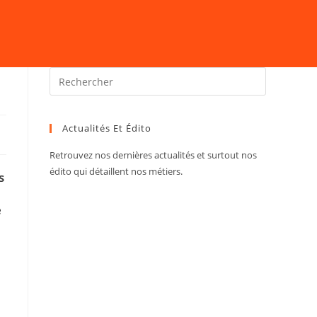
Actualités Et Édito
Retrouvez nos dernières actualités et surtout nos
édito qui détaillent nos métiers.
s
e