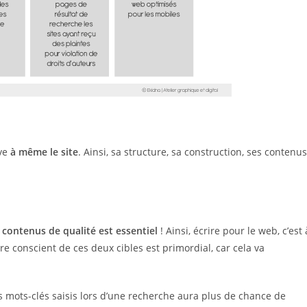
uve
à même le site
. Ainsi, sa structure, sa construction, ses contenus
contenus de qualité est essentiel
! Ainsi, écrire pour le web, c’est 
tre conscient de ces deux cibles est primordial, car cela va
es mots-clés saisis lors d’une recherche aura plus de chance de