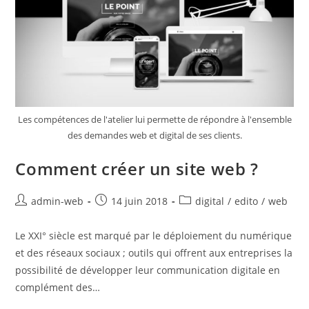
Les compétences de l'atelier lui permette de répondre à l'ensemble
des demandes web et digital de ses clients.
Comment créer un site web ?
admin-web
14 juin 2018
digital
/
edito
/
web
Le XXI° siècle est marqué par le déploiement du numérique
et des réseaux sociaux ; outils qui offrent aux entreprises la
possibilité de développer leur communication digitale en
complément des…