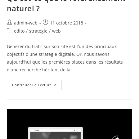
naturel ?
admin-web
11 octobre 2018
edito
/
strategie
/
web
Générer du trafic sur son site est l'un des principaux
objectifs d'une stratégie digitale. Or, nous savons
aujourd'hui que les premières places dans les résultats
d'une recherche héritent de la…
Continuer La Lecture