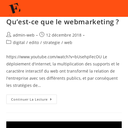
Qu’est-ce que le webmarketing ?
admin-web
12 décembre 2018
digital
/
edito
/
strategie
/
web
https://www.youtube.com/watch?v=bUsehpFecOU Le
déploiement d'internet, la multiplication des supports et le
caractère interactif du web ont transformé la relation de
l'entreprise avec ses différents publics, et par conséquent
les stratégies de…
Continuer La Lecture