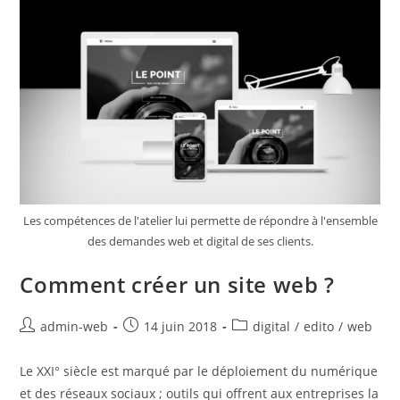
Les compétences de l'atelier lui permette de répondre à l'ensemble
des demandes web et digital de ses clients.
Comment créer un site web ?
admin-web
14 juin 2018
digital
/
edito
/
web
Le XXI° siècle est marqué par le déploiement du numérique
et des réseaux sociaux ; outils qui offrent aux entreprises la