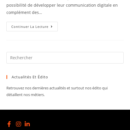
possibilité de développer leur communication digitale en
complément des…
Continuer La Lecture
Actualités Et Édito
Retrouvez nos dernières actualités et surtout nos édito qui
détaillent nos métiers.